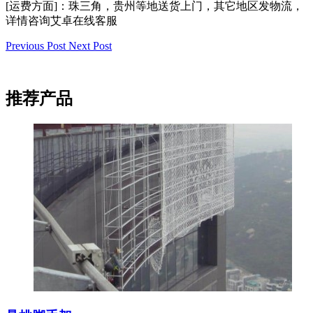
[运费方面]：珠三角，贵州等地送货上门，其它地区发物流，
详情咨询艾卓在线客服
Previous Post
Next Post
推荐产品