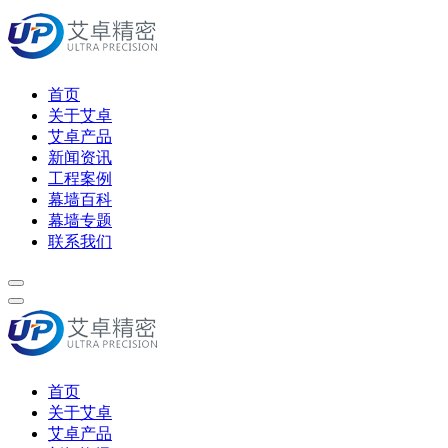
首页
关于艾卓
艾卓产品
新闻资讯
工程案例
幕墙百科
幕墙专题
联系我们
首页
关于艾卓
艾卓产品