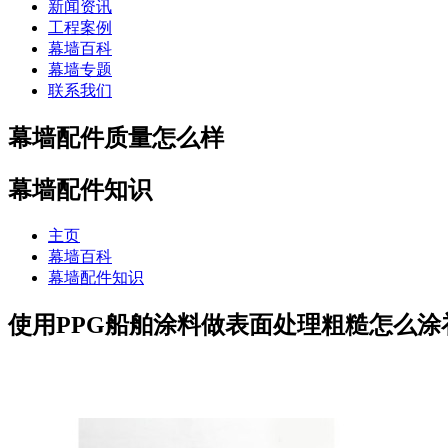
新闻资讯
工程案例
幕墙百科
幕墙专题
联系我们
幕墙配件质量怎么样
幕墙配件知识
主页
幕墙百科
幕墙配件知识
使用PPG船舶涂料做表面处理粗糙怎么涂