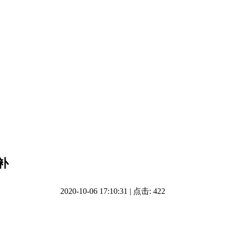
补
2020-10-06 17:10:31 | 点击: 422