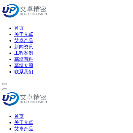
首页
关于艾卓
艾卓产品
新闻资讯
工程案例
幕墙百科
幕墙专题
联系我们
首页
关于艾卓
艾卓产品