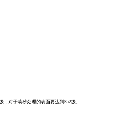
级，对于喷砂处理的表面要达到Sa2级。