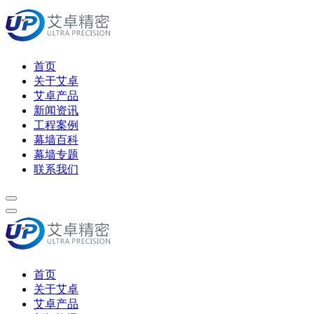
首页
关于艾卓
艾卓产品
新闻资讯
工程案例
幕墙百科
幕墙专题
联系我们
首页
关于艾卓
艾卓产品