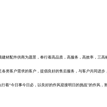
墙建材配件供商为愿景，奉行着高品质，高服务，高效率，三高
足各类客户需求的客户，提倡良好的售后服务，与客户共同进步
执行着“今日事今日必，以良好的作风迎接明日的挑战”的作风，