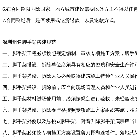
6.在合同期限内除国家、地方城市建设需要以外方主不得以任
7.合同到期后，是否续用或退货退款，以及退款方式。
深圳租售脚手架搭建规范
一、脚手架工程必须按照规定编制、审核专项施工方案，脚手
二、脚手架搭设、拆除单位必须具有相应的资质和安全生产许
三、脚手架搭设、拆除人员必须取得建筑施工特种作业人员操
四、脚手架搭设、拆除前，应当向现场管理人员和作业人员进
五、脚手架材料进场使用前，必须按规定进行验收，未经验收
六、脚手架搭设、拆除要严格按照专项施工方案组织实施，相
七、脚手架外侧以及悬挑式脚手架、附着升降脚手架底层应当
八、脚手架必须按专项施工方案设置剪刀撑和连墙件。落地式