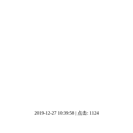
2019-12-27 10:39:58 | 点击: 1124