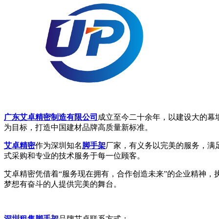
广东艾卓精密制造有限公司
成立至今二十余年，以建设大的幕
为目标，打造中国建材品牌高质量新标准。
艾卓精密
作为深圳知名
脚手架
厂家，有义务以完美的服务，满
式采购和专业的技术服务于每一位顾客。
艾卓精密凭借着“服务现在拥有，合作创造未来”的企业精神，
梦想有奋斗的人提供完美的舞台。
深圳租售脚手架
品牌艾卓联系方式：