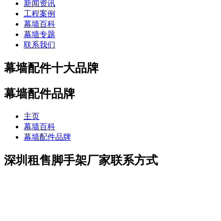
新闻资讯
工程案例
幕墙百科
幕墙专题
联系我们
幕墙配件十大品牌
幕墙配件品牌
主页
幕墙百科
幕墙配件品牌
深圳租售脚手架厂家联系方式