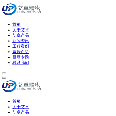
首页
关于艾卓
艾卓产品
新闻资讯
工程案例
幕墙百科
幕墙专题
联系我们
首页
关于艾卓
艾卓产品