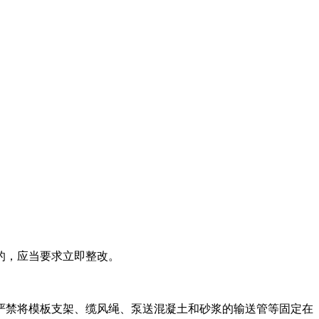
的，应当要求立即整改。
严禁将模板支架、缆风绳、泵送混凝土和砂浆的输送管等固定在