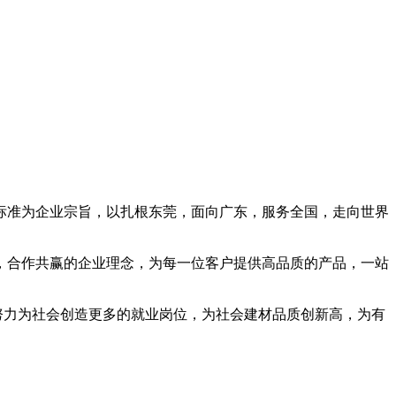
标准为企业宗旨，以扎根东莞，面向广东，服务全国，走向世界
，合作共赢的企业理念，为每一位客户提供高品质的产品，一站
努力为社会创造更多的就业岗位，为社会建材品质创新高，为有