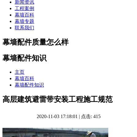
新闻资讯
工程案例
幕墙百科
幕墙专题
联系我们
幕墙配件质量怎么样
幕墙配件知识
主页
幕墙百科
幕墙配件知识
高层建筑避雷带安装工程施工规范
2020-11-03 17:18:01 | 点击: 415