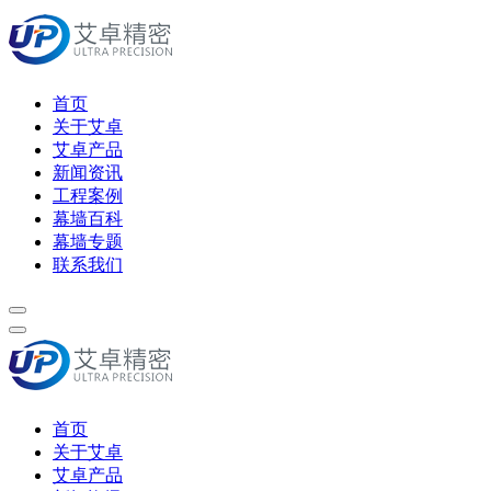
首页
关于艾卓
艾卓产品
新闻资讯
工程案例
幕墙百科
幕墙专题
联系我们
首页
关于艾卓
艾卓产品