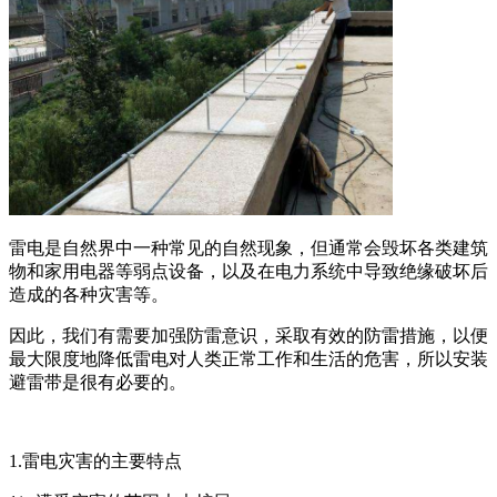
雷电是自然界中一种常见的自然现象，但通常会毁坏各类建筑
物和家用电器等弱点设备，以及在电力系统中导致绝缘破坏后
造成的各种灾害等。
因此，我们有需要加强防雷意识，采取有效的防雷措施，以便
最大限度地降低雷电对人类正常工作和生活的危害，所以安装
避雷带是很有必要的。
1.雷电灾害的主要特点