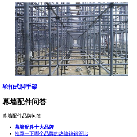
轮扣式脚手架
幕墙配件问答
幕墙配件品牌问答
幕墙配件十大品牌
推荐一下哪个品牌的热镀锌钢管比