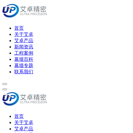
首页
关于艾卓
艾卓产品
新闻资讯
工程案例
幕墙百科
幕墙专题
联系我们
首页
关于艾卓
艾卓产品