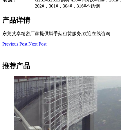
202#，301#，304#，316#不锈钢
产品详情
东莞艾卓精密厂家提供脚手架租赁服务,欢迎在线咨询
Previous Post
Next Post
推荐产品