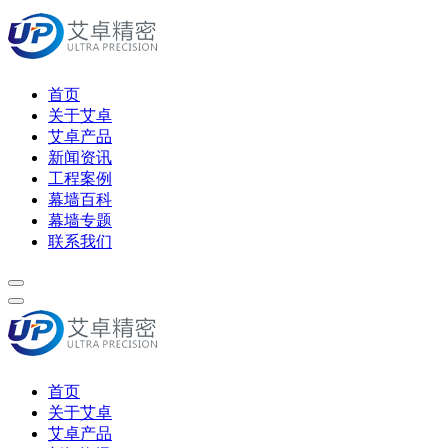
首页
关于艾卓
艾卓产品
新闻资讯
工程案例
幕墙百科
幕墙专题
联系我们
首页
关于艾卓
艾卓产品