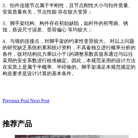
2、扣件连接节点属于半刚性，且节点刚性大小与扣件质量、
安装质量有关，节点性能 存在较大变异；
3、脚手架结构、构件存在初始缺陷，如杆件的初弯曲、锈
蚀，搭设尺寸误差、受荷偏心 等均较大；
4、与墙的连接点，对脚手架的约束性变异较大。 对以上问题
的研究缺乏系统积累和统计资料，不具备独立进行概率分析的
条件，故对结构抗力乘以小于1的调整系数其值系通过与以往
采用的安全系数进行校准确定。因此，本规范采用的设计方法
在实质上是属于半概率、半经验的。脚手架满足本规范规定的
构造要求是设计计算的基本条件。
Previous Post
Next Post
推荐产品