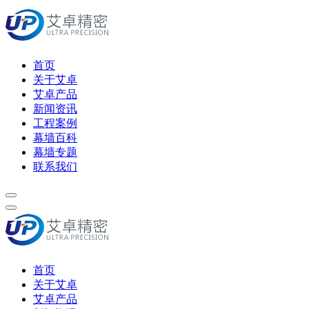
首页
关于艾卓
艾卓产品
新闻资讯
工程案例
幕墙百科
幕墙专题
联系我们
首页
关于艾卓
艾卓产品