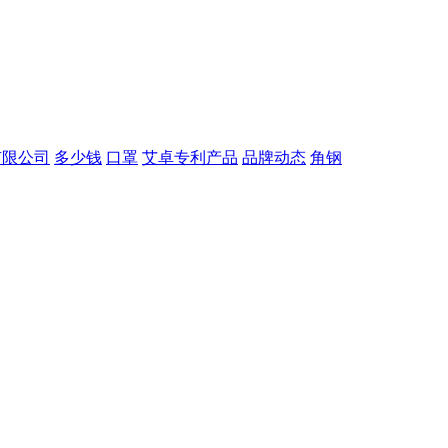
有限公司
多少钱
口罩
艾卓专利产品
品牌动态
角钢